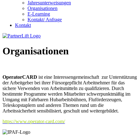
Jahresunterweisungen
Organisationen
E-Learning
Kontakt/ Anfrage
Kontakt
Organisationen
OperatorCARD
ist eine Interessengemeinschaft zur Unterstützung
der Arbeitgeber bei ihrer Fürsorgepflicht Arbeitnehmer für das
sichere Verwenden von Arbeitsmitteln zu qualifizieren. Durch
bestimmte Programme werden Mitarbeiter schwerpunktmäßig im
Umgang mit Fahrbaren Hubarbeitsbühnen, Fluförderzeugen,
Teleskopstaplern und anderen Themen rund um die
Arbeitssicherheit sensibilisiert, geschult und weitergebildet.
https://www.operator-card.com/