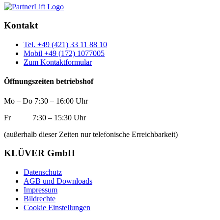
Kontakt
Tel. +49 (421) 33 11 88 10
Mobil +49 (172) 1077005
Zum Kontaktformular
Öffnungszeiten betriebshof
Mo – Do 7:30 – 16:00 Uhr
Fr 7:30 – 15:30 Uhr
(außerhalb dieser Zeiten nur telefonische Erreichbarkeit)
KLÜVER GmbH
Datenschutz
AGB und Downloads
Impressum
Bildrechte
Cookie Einstellungen