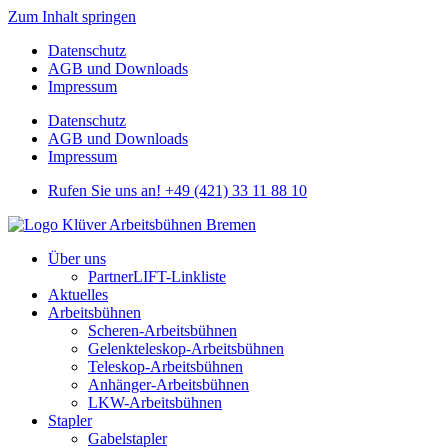
Zum Inhalt springen
Datenschutz
AGB und Downloads
Impressum
Datenschutz
AGB und Downloads
Impressum
Rufen Sie uns an! +49 (421) 33 11 88 10
Über uns
PartnerLIFT-Linkliste
Aktuelles
Arbeitsbühnen
Scheren-Arbeitsbühnen
Gelenkteleskop-Arbeitsbühnen
Teleskop-Arbeitsbühnen
Anhänger-Arbeitsbühnen
LKW-Arbeitsbühnen
Stapler
Gabelstapler